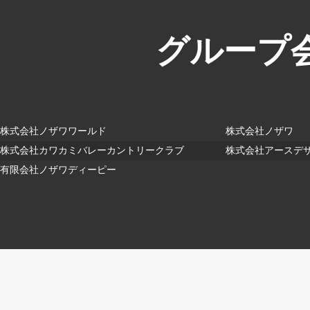
グループ会
株式会社ノザワワールド
株式会社ノザワ
株式会社カワカミバレーカントリークラブ
株式会社アースデ
有限会社ノザワディーピー