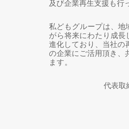
及び企業再生支援も行
私どもグループは、地
がら将来にわたり成長
進化しており、当社の
の企業にご活用頂き、
ます。
代表取